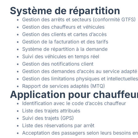
Système de répartition
Gestion des arrêts et secteurs (conformité GTFS)
Gestion des chauffeurs et véhicules
Gestion des clients et cartes d’accès
Gestion de la facturation et des tarifs
Système de répartition à la demande
Suivi des véhicules en temps réel
Gestion des notifications client
Gestion des demandes d’accès au service adapté
Gestion des limitations physiques et intellectuelles
Rapport de services adaptés (MTQ)
Application pour chauffeu
Identification avec le code d’accès chauffeur
Liste des trajets attribués
Suivi des trajets (GPS)
Liste des réservations par arrêt
Acceptation des passagers selon leurs besoins