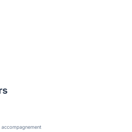
rs
 en accompagnement