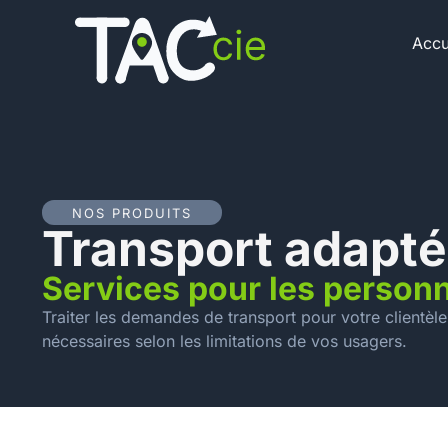
Accu
NOS PRODUITS
Transport adapté
Services pour les person
Traiter les demandes de transport pour votre clientèle
nécessaires selon les limitations de vos usagers.