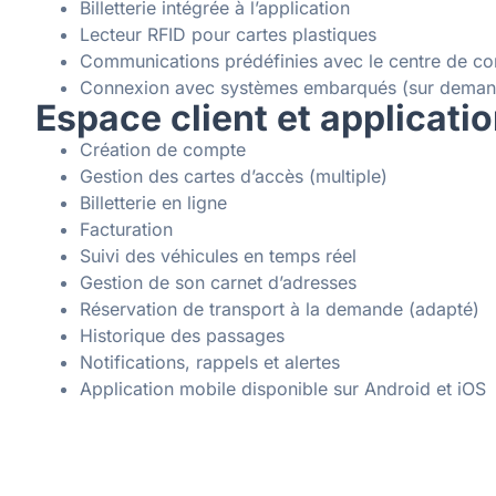
Billetterie intégrée à l’application
Lecteur RFID pour cartes plastiques
Communications prédéfinies avec le centre de co
Connexion avec systèmes embarqués (sur deman
Espace client et applicati
Création de compte
Gestion des cartes d’accès (multiple)
Billetterie en ligne
Facturation
Suivi des véhicules en temps réel
Gestion de son carnet d’adresses
Réservation de transport à la demande (adapté)
Historique des passages
Notifications, rappels et alertes
Application mobile disponible sur Android et iOS